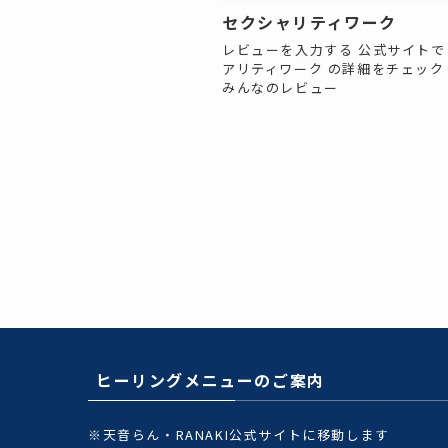
セクシャリティワーク
レビューを入力する 公式サイトで
アリティワーク の詳細をチェック
みんなのレビュー
ヒーリングメニューのご案内
※天音らん・RANAKI公式サイトに移動します