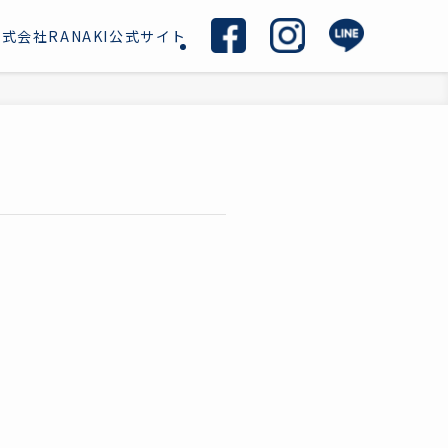
式会社RANAKI公式サイト