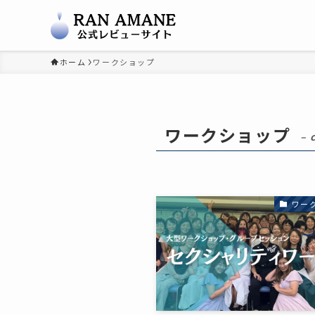
ホーム
ワークショップ
ワークショップ
– 
ワー