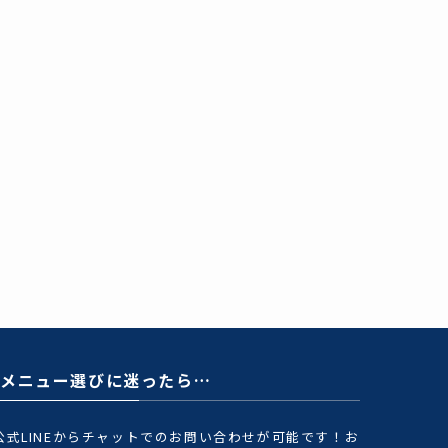
メニュー選びに迷ったら…
公式LINEからチャットでのお問い合わせが可能です！お